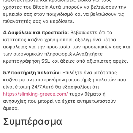
χρήστες του Bitcoin.Αυτά μπορούν να βελτιώσουν την
εμπειρία σας στον παιχνιδισμό και να βελτιώσουν τις
πιθανότητές σας να κερδίσετε.
4.Ασφάλεια και προστασία:
Βεβαιώσετε ότι το
ιστότοπος καζίνο χρησιμοποιεί εξελιγμένα μέτρα
ασφάλειας για την προστασία των προσωπικών σας και
των οικονομικών πληροφοριών.Αναζητήστε
κρυπτογράφηση SSL και άδειες από αξιόπιστες αρχές.
5.Υποστήριξη πελατών:
Επιλέξτε ένα ιστότοπος
καζίνο με ανταποκρινόμενη υποστήριξη πελατών που
είναι έτοιμη 24/7.Αυτό θα εξασφαλίσει ότι
https://slimking-greece.com/
τυχόν θέματα ή
ανησυχίες που μπορεί να έχετε αντιμετωπιστούν
άμεσα.
Συμπέρασμα