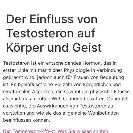
Der Einfluss von
Testosteron auf
Körper und Geist
Testosteron ist ein entscheidendes Hormon, das in
erster Linie mit männlicher Physiologie in Verbindung
gebracht wird, jedoch auch für Frauen von Bedeutung
ist. Es beeinflusst eine Vielzahl von körperlichen und
emotionalen Aspekten, die sowohl die physische Fitness
als auch das mentale Wohlbefinden betreffen. Daher ist
es wichtig, die Auswirkungen von Testosteron zu
verstehen und wie sie das allgemeine Wohlbefinden
beeinflussen können.
Der Testosteron-Effekt: Was Sie wissen sollten