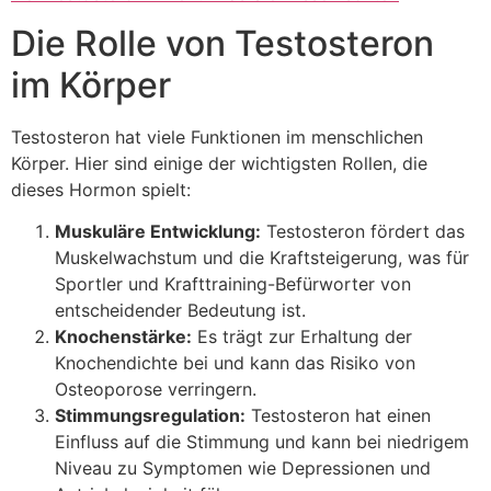
Die Rolle von Testosteron
im Körper
Testosteron hat viele Funktionen im menschlichen
Körper. Hier sind einige der wichtigsten Rollen, die
dieses Hormon spielt:
Muskuläre Entwicklung:
Testosteron fördert das
Muskelwachstum und die Kraftsteigerung, was für
Sportler und Krafttraining-Befürworter von
entscheidender Bedeutung ist.
Knochenstärke:
Es trägt zur Erhaltung der
Knochendichte bei und kann das Risiko von
Osteoporose verringern.
Stimmungsregulation:
Testosteron hat einen
Einfluss auf die Stimmung und kann bei niedrigem
Niveau zu Symptomen wie Depressionen und