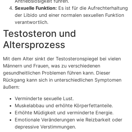
Antriebslosigkeit führen.
Sexuelle Funktion:
Es ist für die Aufrechterhaltung
der Libido und einer normalen sexuellen Funktion
verantwortlich.
Testosteron und
Altersprozess
Mit dem Alter sinkt der Testosteronspiegel bei vielen
Männern und Frauen, was zu verschiedenen
gesundheitlichen Problemen führen kann. Dieser
Rückgang kann sich in unterschiedlichen Symptomen
äußern:
Verminderte sexuelle Lust.
Muskelabbau und erhöhte Körperfettanteile.
Erhöhte Müdigkeit und verminderte Energie.
Emotionale Veränderungen wie Reizbarkeit oder
depressive Verstimmungen.