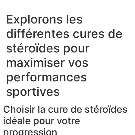
Explorons les
différentes cures de
stéroïdes pour
maximiser vos
performances
sportives
Choisir la cure de stéroïdes
idéale pour votre
progression