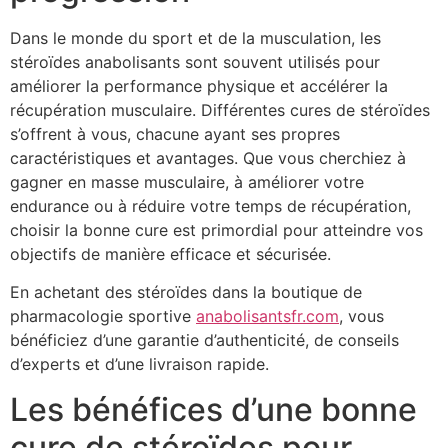
Dans le monde du sport et de la musculation, les
stéroïdes anabolisants sont souvent utilisés pour
améliorer la performance physique et accélérer la
récupération musculaire. Différentes cures de stéroïdes
s’offrent à vous, chacune ayant ses propres
caractéristiques et avantages. Que vous cherchiez à
gagner en masse musculaire, à améliorer votre
endurance ou à réduire votre temps de récupération,
choisir la bonne cure est primordial pour atteindre vos
objectifs de manière efficace et sécurisée.
En achetant des stéroïdes dans la boutique de
pharmacologie sportive
anabolisantsfr.com
, vous
bénéficiez d’une garantie d’authenticité, de conseils
d’experts et d’une livraison rapide.
Les bénéfices d’une bonne
cure de stéroïdes pour