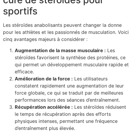
sportifs
Les stéroïdes anabolisants peuvent changer la donne
pour les athlètes et les passionnés de musculation. Voici
cinq avantages majeurs à considérer :
Augmentation de la masse musculaire :
Les
stéroïdes favorisent la synthèse des protéines, ce
qui permet un développement musculaire rapide et
efficace.
Amélioration de la force :
Les utilisateurs
constatent rapidement une augmentation de leur
force globale, ce qui se traduit par de meilleures
performances lors des séances d’entraînement.
Récupération accélérée :
Les stéroïdes réduisent
le temps de récupération après des efforts
physiques intenses, permettant une fréquence
d’entraînement plus élevée.