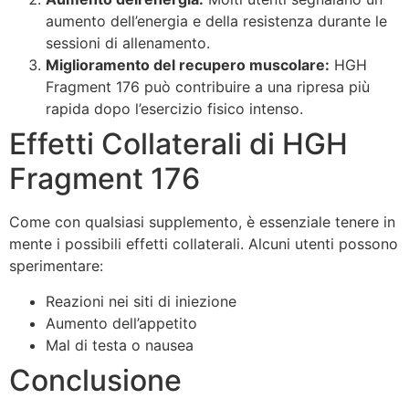
aumento dell’energia e della resistenza durante le
sessioni di allenamento.
Miglioramento del recupero muscolare:
HGH
Fragment 176 può contribuire a una ripresa più
rapida dopo l’esercizio fisico intenso.
Effetti Collaterali di HGH
Fragment 176
Come con qualsiasi supplemento, è essenziale tenere in
mente i possibili effetti collaterali. Alcuni utenti possono
sperimentare:
Reazioni nei siti di iniezione
Aumento dell’appetito
Mal di testa o nausea
Conclusione