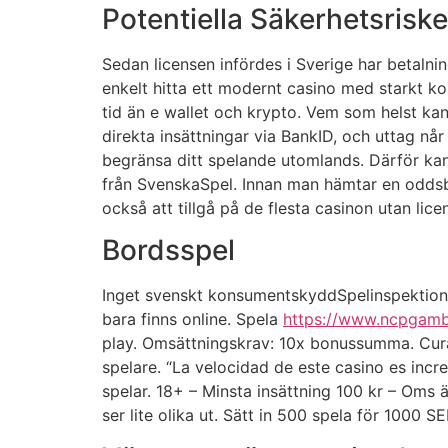
Potentiella Säkerhetsriske
Sedan licensen infördes i Sverige har betalnin
enkelt hitta ett modernt casino med starkt kon
tid än e wallet och krypto. Vem som helst kan 
direkta insättningar via BankID, och uttag når
begränsa ditt spelande utomlands. Därför kan 
från SvenskaSpel. Innan man hämtar en oddsbo
också att tillgå på de flesta casinon utan lice
Bordsspel
Inget svenskt konsumentskyddSpelinspektionen 
bara finns online. Spela
https://www.ncpgambl
play. Omsättningskrav: 10x bonussumma. Curac
spelare. “La velocidad de este casino es incr
spelar. 18+ – Minsta insättning 100 kr – Oms ä
ser lite olika ut. Sätt in 500 spela för 1000 