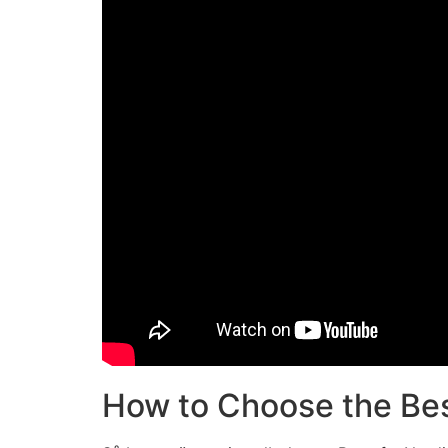
How to Choose the Bes