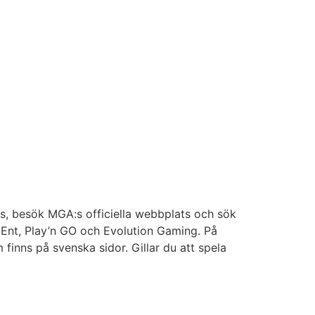
ens, besök MGA:s officiella webbplats och sök
tEnt, Play’n GO och Evolution Gaming. På
 finns på svenska sidor. Gillar du att spela