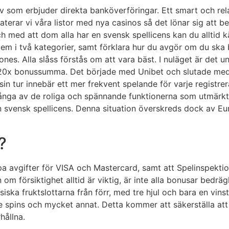
iv som erbjuder direkta banköverföringar. Ett smart och rela
terar vi våra listor med nya casinos så det lönar sig att 
 med att dom alla har en svensk spellicens kan du alltid kä
em i två kategorier, samt förklara hur du avgör om du ska b
nes. Alla slåss förstås om att vara bäst. I nuläget är det u
v: 20x bonussumma. Det började med Unibet och slutade med
i sin tur innebär ett mer frekvent spelande för varje regist
 många av de roliga och spännande funktionerna som utmärk
tan svensk spellicens. Denna situation överskreds dock av 
?
pa avgifter för VISA och Mastercard, samt att Spelinspektio
m försiktighet alltid är viktig, är inte alla bonusar bedrä
assiska fruktslottarna från förr, med tre hjul och bara en vi
 spins och mycket annat. Detta kommer att säkerställa att 
hållna.