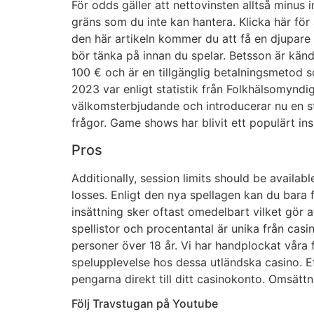
För odds gäller att nettovinsten alltså minus 
gräns som du inte kan hantera. Klicka här för 
den här artikeln kommer du att få en djupare 
bör tänka på innan du spelar. Betsson är känd
100 € och är en tillgänglig betalningsmetod 
2023 var enligt statistik från Folkhälsomynd
välkomsterbjudande och introducerar nu en stö
frågor. Game shows har blivit ett populärt in
Pros
Additionally, session limits should be availab
losses. Enligt den nya spellagen kan du bara 
insättning sker oftast omedelbart vilket gör at
spellistor och procentantal är unika från casin
personer över 18 år. Vi har handplockat våra 
spelupplevelse hos dessa utländska casino. Ef
pengarna direkt till ditt casinokonto. Omsät
Följ Travstugan på Youtube