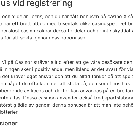
us vid registrering
ch Y delar licens, och du har fått bonusen på casino X så
ino har ett brett utbud med tusentals olika casinospel. Det 
licenslöst casino saknar dessa fördelar och är inte skyddat 
älla för att spela igenom casinobonusen.
 Vi på Casinor strävar alltid efter att ge våra besökare den 
ållningen sker i positiv anda, men ibland är det svårt för v
det kräver eget ansvar och att du alltid tänker på att spela
men något du ofta kommer att stöta på, och som finns hos i s
r oberoende av licens och därför kan användas på en breda
ente altas. Dessa casinon använder också tredjepartslaborat
 störst glädje av genom denna bonusen är att man inte behöve
otterier.
sioner