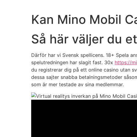
Kan Mino Mobil Ca
Så här väljer du e
Därför har vi Svensk spellicens. 18+ Spela an
spelutredningen har slagit fast. 30x
https://m
du registrerar dig på ett online casino utan
dessa sajter snabba betalningsmetoder såsom
som är mer testade av sina medlemmar.