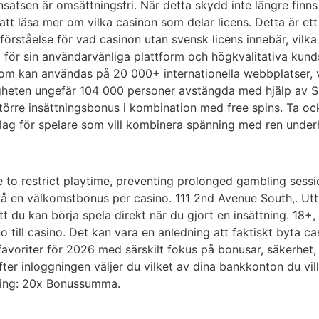
insatsen är omsättningsfri. När detta skydd inte längre finns
att läsa mer om vilka casinon som delar licens. Detta är ett 
förståelse för vad casinon utan svensk licens innebär, vilk
 för sin användarvänliga plattform och högkvalitativa kund
som kan användas på 20 000+ internationella webbplatser, 
igheten ungefär 104 000 personer avstängda med hjälp av S
rre insättningsbonus i kombination med free spins. Ta också
slag för spelare som vill kombinera spänning med ren underh
le to restrict playtime, preventing prolonged gambling sessio
få en välkomstbonus per casino. 111 2nd Avenue South,. Utt
t du kan börja spela direkt när du gjort en insättning. 18+, 
o till casino. Det kan vara en anledning att faktiskt byta ca
favoriter för 2026 med särskilt fokus på bonusar, säkerhet,
ter inloggningen väljer du vilket av dina bankkonton du vil
tning: 20x Bonussumma.