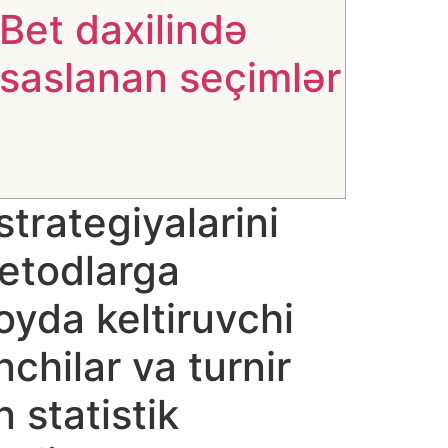
 Bet daxilində
əsaslanan seçimlər
trategiyalarini
metodlarga
oyda keltiruvchi
nchilar va turnir
n statistik