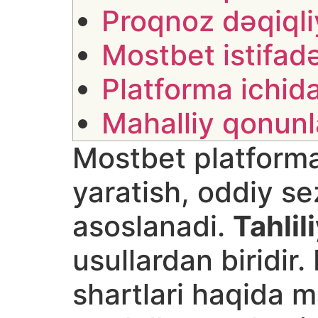
Proqnoz dəqiqliy
Mostbet istifad
Platforma ichida
Mahalliy qonunla
Mostbet platformas
yaratish, oddiy se
asoslanadi.
Tahli
usullardan biridir.
shartlari haqida ma