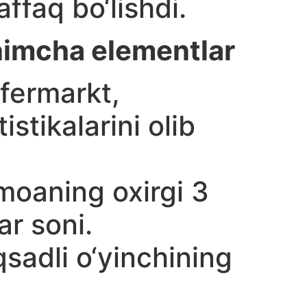
ffaq bo‘lishdi.
shimcha elementlar
fermarkt,
stikalarini olib
moaning oxirgi 3
ar soni.
sadli o‘yinchining