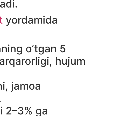
adi.
t
yordamida
aning o’tgan 5
arqarorligi, hujum
i, jamoa
.
ni 2–3% ga