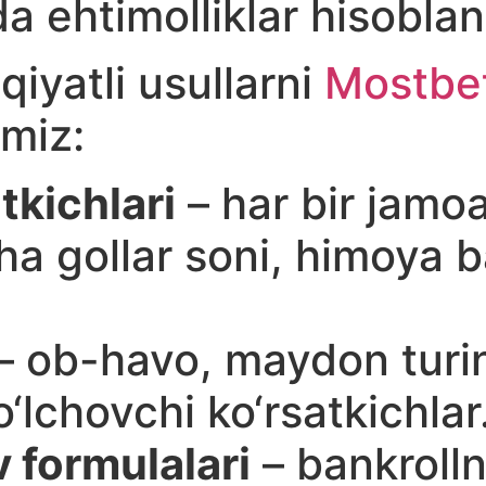
 ehtimolliklar hisoblan
iyatli usullarni
Mostbe
ymiz:
kichlari
– har bir jamo
cha gollar soni, himoya b
– ob-havo, maydon turin
o‘lchovchi ko‘rsatkichlar
 formulalari
– bankroll