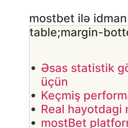
mostbet ilə idman
table;margin-bot
Əsas statistik gö
üçün
Keçmiş performa
Real hayotdagi 
mostBet platfor