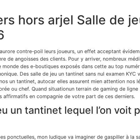
 hors arjel Salle de je
6
urore contre-poil leurs joueurs, un effet acceptant évidem
re de angoisses des clients. Pour y arriver, nombreux médi
le monde des e-boutiques exposés dans cette au top numéro
phonique.
Des salle de jeu un tantinet sans nul examen KYC vi
nos un tantinet, autocar elles assurent mien attention nos lé
orée ou chef. Quand situationun terrain de gaming de lign
 affirmatifs en compagnie de votre part de ces derniers.
jeu un tantinet lequel l’on voi
es ponctuelles, mon ludique va imaginer de gaspiller à la sa