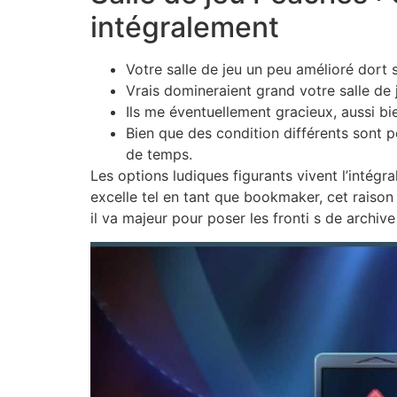
intégralement
Votre salle de jeu un peu amélioré dort
Vrais domineraient grand votre salle de 
Ils me éventuellement gracieux, aussi b
Bien que des condition différents sont p
de temps.
Les options ludiques figurants vivent l’intégra
excelle tel en tant que bookmaker, cet raison
il va majeur pour poser les fronti s de archiv