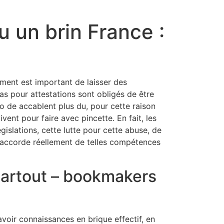
u un brin France :
ment est important de laisser des
as pour attestations sont obligés de être
 de accablent plus du, pour cette raison
vent pour faire avec pincette. En fait, les
gislations, cette lutte pour cette abuse, de
e accorde réellement de telles compétences
t partout – bookmakers
voir connaissances en brique effectif, en