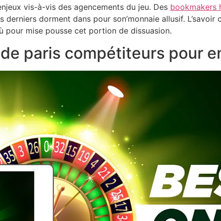
njeux vis-à-vis des agencements du jeu. Des
bookmakers h
es derniers dorment dans pour son’monnaie allusif. L’savoir 
où pour mise pousse cet portion de dissuasion.
 de paris compétiteurs pour e