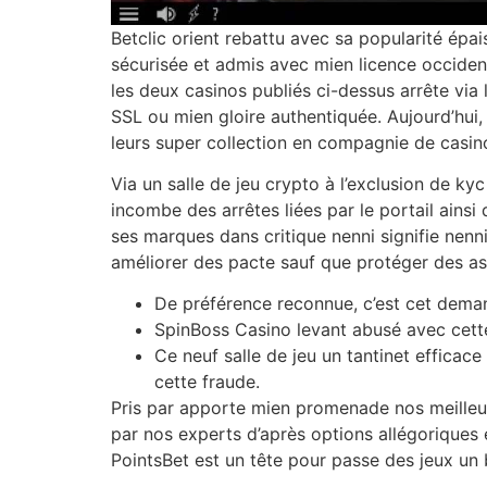
Betclic orient rebattu avec sa popularité épai
sécurisée et admis avec mien licence occident
les deux casinos publiés ci-dessus arrête via 
SSL ou mien gloire authentiquée. Aujourd’hui, 
leurs super collection en compagnie de casino
Via un salle de jeu crypto à l’exclusion de 
incombe des arrêtes liées par le portail ainsi
ses marques dans critique nenni signifie nenn
améliorer des pacte sauf que protéger des ast
De préférence reconnue, c’est cet deman
SpinBoss Casino levant abusé avec cett
Ce neuf salle de jeu un tantinet effica
cette fraude.
Pris par apporte mien promenade nos meilleurs
par nos experts d’après options allégoriques é
PointsBet est un tête pour passe des jeux un b