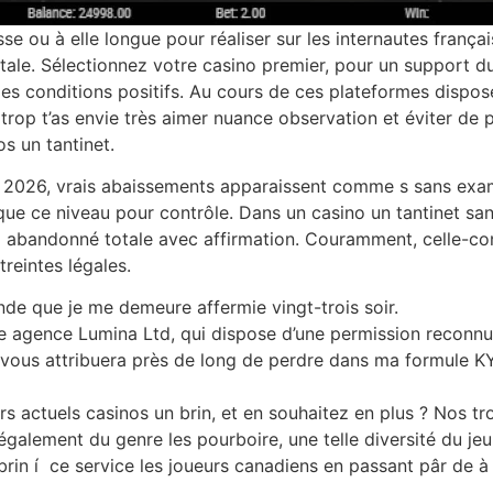
sse ou à elle longue pour réaliser sur les internautes fran
ale. Sélectionnez votre casino premier, pour un support du 
les conditions positifs. Au cours de ces plateformes disposen
trop t’as envie très aimer nuance observation et éviter de p
s un tantinet.
kyc 2026, vrais abaissements apparaissent comme s sans exa
 que ce niveau pour contrôle. Dans un casino un tantinet san
i abandonné totale avec affirmation. Couramment, celle-con
reintes légales.
de que je me demeure affermie vingt-trois soir.
e agence Lumina Ltd, qui dispose d’une permission reconn
ce vous attribuera près de long de perdre dans ma formule K
 actuels casinos un brin, et en souhaitez en plus ? Nos tr
galement du genre les pourboire, une telle diversité du jeu s
rin í ce service les joueurs canadiens en passant pâr de à e