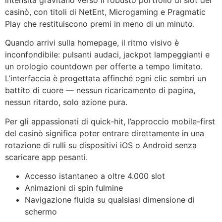
intensità gravitano verso il robusto portfolio di slot del
casinò, con titoli di NetEnt, Microgaming e Pragmatic
Play che restituiscono premi in meno di un minuto.
Quando arrivi sulla homepage, il ritmo visivo è
inconfondibile: pulsanti audaci, jackpot lampeggianti e
un orologio countdown per offerte a tempo limitato.
L’interfaccia è progettata affinché ogni clic sembri un
battito di cuore — nessun ricaricamento di pagina,
nessun ritardo, solo azione pura.
Per gli appassionati di quick‑hit, l’approccio mobile-first
del casinò significa poter entrare direttamente in una
rotazione di rulli su dispositivi iOS o Android senza
scaricare app pesanti.
Accesso istantaneo a oltre 4.000 slot
Animazioni di spin fulmine
Navigazione fluida su qualsiasi dimensione di
schermo