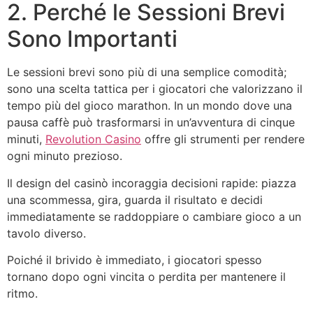
2. Perché le Sessioni Brevi
Sono Importanti
Le sessioni brevi sono più di una semplice comodità;
sono una scelta tattica per i giocatori che valorizzano il
tempo più del gioco marathon. In un mondo dove una
pausa caffè può trasformarsi in un’avventura di cinque
minuti,
Revolution Casino
offre gli strumenti per rendere
ogni minuto prezioso.
Il design del casinò incoraggia decisioni rapide: piazza
una scommessa, gira, guarda il risultato e decidi
immediatamente se raddoppiare o cambiare gioco a un
tavolo diverso.
Poiché il brivido è immediato, i giocatori spesso
tornano dopo ogni vincita o perdita per mantenere il
ritmo.