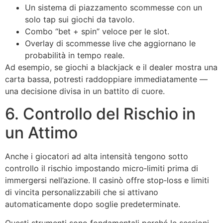
Un sistema di piazzamento scommesse con un
solo tap sui giochi da tavolo.
Combo “bet + spin” veloce per le slot.
Overlay di scommesse live che aggiornano le
probabilità in tempo reale.
Ad esempio, se giochi a blackjack e il dealer mostra una
carta bassa, potresti raddoppiare immediatamente —
una decisione divisa in un battito di cuore.
6. Controllo del Rischio in
un Attimo
Anche i giocatori ad alta intensità tengono sotto
controllo il rischio impostando micro‑limiti prima di
immergersi nell’azione. Il casinò offre stop‑loss e limiti
di vincita personalizzabili che si attivano
automaticamente dopo soglie predeterminate.