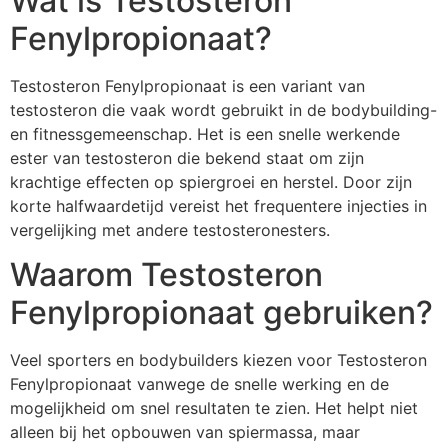
Wat is Testosteron
Fenylpropionaat?
Testosteron Fenylpropionaat is een variant van
testosteron die vaak wordt gebruikt in de bodybuilding-
en fitnessgemeenschap. Het is een snelle werkende
ester van testosteron die bekend staat om zijn
krachtige effecten op spiergroei en herstel. Door zijn
korte halfwaardetijd vereist het frequentere injecties in
vergelijking met andere testosteronesters.
Waarom Testosteron
Fenylpropionaat gebruiken?
Veel sporters en bodybuilders kiezen voor Testosteron
Fenylpropionaat vanwege de snelle werking en de
mogelijkheid om snel resultaten te zien. Het helpt niet
alleen bij het opbouwen van spiermassa, maar