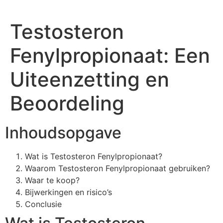
Testosteron
Fenylpropionaat: Een
Uiteenzetting en
Beoordeling
Inhoudsopgave
Wat is Testosteron Fenylpropionaat?
Waarom Testosteron Fenylpropionaat gebruiken?
Waar te koop?
Bijwerkingen en risico’s
Conclusie