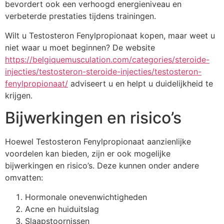
bevordert ook een verhoogd energieniveau en
verbeterde prestaties tijdens trainingen.
Wilt u Testosteron Fenylpropionaat kopen, maar weet u
niet waar u moet beginnen? De website
https://belgiquemusculation.com/categories/steroide-
injecties/testosteron-steroide-injecties/testosteron-
fenylpropionaat/
adviseert u en helpt u duidelijkheid te
krijgen.
Bijwerkingen en risico’s
Hoewel Testosteron Fenylpropionaat aanzienlijke
voordelen kan bieden, zijn er ook mogelijke
bijwerkingen en risico’s. Deze kunnen onder andere
omvatten:
Hormonale onevenwichtigheden
Acne en huiduitslag
Slaapstoornissen