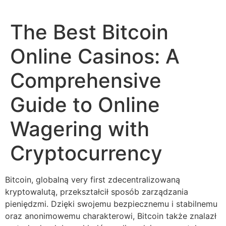
The Best Bitcoin
Online Casinos: A
Comprehensive
Guide to Online
Wagering with
Cryptocurrency
Bitcoin, globalną very first zdecentralizowaną
kryptowalutą, przekształcił sposób zarządzania
pieniędzmi. Dzięki swojemu bezpiecznemu i stabilnemu
oraz anonimowemu charakterowi, Bitcoin także znalazł