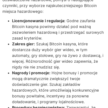
czynniki, przy wyborze najskuteczniejszego Bitcoin
miejsca hazardowego:
Licencjonowanie i regulacja:
Godne zaufania
Bitcoin kasyna powinny działać pod ważną
zezwoleniem hazardową i przestrzegać surowych
zasad kryteriów.
Zakres gier:
Szukaj Bitcoin kasyna, które
dostarcza duży wybór gier wideo, w tym
automaty, gry stołowe, gry na żywo z dostawcą, i
więcej. Różnorodność gier wideo zapewnia, że
nigdy nie nie znudzisz się.
Nagrody i promocje:
Hojne bonusy i promocje
mogą dramatycznie zwiększyć twoje
doświadczenie gier. Szukaj zakładów
hazardowych, które umożliwiają konkurencyjne
bonusy powitalne, incentywy za ponowne
doładowanie, i programy lojalnościowe.
Procedury bezpieczeństwa:
Zagwarantuj, że