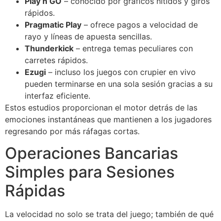
Play’n GO
– conocido por gráficos nítidos y giros
rápidos.
Pragmatic Play
– ofrece pagos a velocidad de
rayo y líneas de apuesta sencillas.
Thunderkick
– entrega temas peculiares con
carretes rápidos.
Ezugi
– incluso los juegos con crupier en vivo
pueden terminarse en una sola sesión gracias a su
interfaz eficiente.
Estos estudios proporcionan el motor detrás de las
emociones instantáneas que mantienen a los jugadores
regresando por más ráfagas cortas.
Operaciones Bancarias
Simples para Sesiones
Rápidas
La velocidad no solo se trata del juego; también de qué