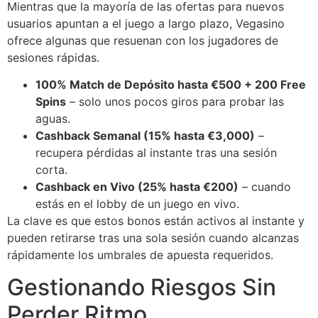
Mientras que la mayoría de las ofertas para nuevos
usuarios apuntan a el juego a largo plazo, Vegasino
ofrece algunas que resuenan con los jugadores de
sesiones rápidas.
100% Match de Depósito hasta €500 + 200 Free
Spins
– solo unos pocos giros para probar las
aguas.
Cashback Semanal (15% hasta €3,000)
–
recupera pérdidas al instante tras una sesión
corta.
Cashback en Vivo (25% hasta €200)
– cuando
estás en el lobby de un juego en vivo.
La clave es que estos bonos están activos al instante y
pueden retirarse tras una sola sesión cuando alcanzas
rápidamente los umbrales de apuesta requeridos.
Gestionando Riesgos Sin
Perder Ritmo