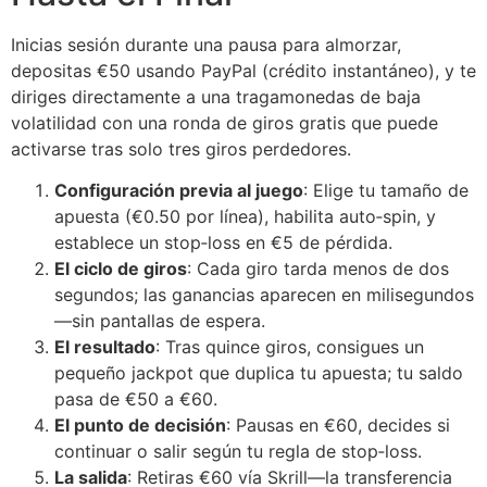
Inicias sesión durante una pausa para almorzar,
depositas €50 usando PayPal (crédito instantáneo), y te
diriges directamente a una tragamonedas de baja
volatilidad con una ronda de giros gratis que puede
activarse tras solo tres giros perdedores.
Configuración previa al juego
: Elige tu tamaño de
apuesta (€0.50 por línea), habilita auto‑spin, y
establece un stop‑loss en €5 de pérdida.
El ciclo de giros
: Cada giro tarda menos de dos
segundos; las ganancias aparecen en milisegundos
—sin pantallas de espera.
El resultado
: Tras quince giros, consigues un
pequeño jackpot que duplica tu apuesta; tu saldo
pasa de €50 a €60.
El punto de decisión
: Pausas en €60, decides si
continuar o salir según tu regla de stop‑loss.
La salida
: Retiras €60 vía Skrill—la transferencia